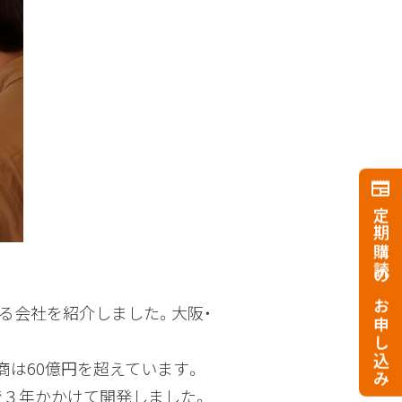
定期購読のお申し込み
る会社を紹介しました。大阪・
商は60億円を超えています。
で３年かかけて開発しました。