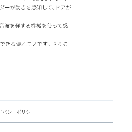
ダーが動きを感知して、ドアが
音波を発する機械を使って感
できる優れモノです。さらに
イバシーポリシー