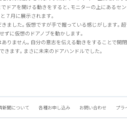
までドアを開ける動きをすると、モニターの上にあるセン
月と７月に展示されます。
だきました。仮想ですが手で握っている感じがします。超
せずに仮想のドアノブを動かします。
はありません。自分の意志を伝える動きをすることで開閉
できます。まさに未来のドアハンドルでした。
済新聞について
各種お申し込み
お問い合わせ
プラ