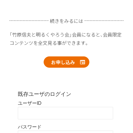
続きをみるには
「竹原信夫と明るくやろう会」会員になると、会員限定
コンテンツを全文見る事ができます。
お申し込み
既存ユーザのログイン
ユーザーID
パスワード