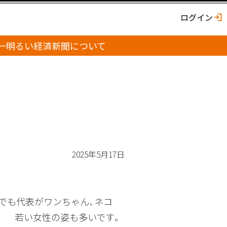
ログイン
一明るい経済新聞について
2025年5月17日
でも代表がワンちゃん、ネコ
。 若い女性の姿も多いです。