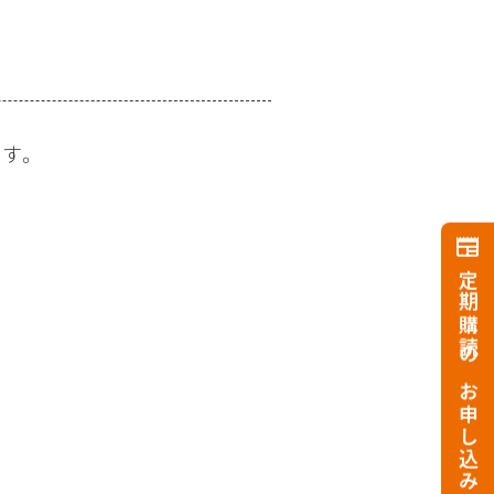
す。
定期購読のお申し込み