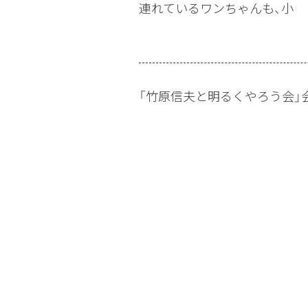
連れているワンちゃんも、小
「竹原信夫と明るくやろう会」