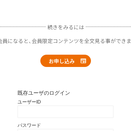
続きをみるには
会員になると、会員限定コンテンツを全文見る事ができま
お申し込み
既存ユーザのログイン
ユーザーID
パスワード