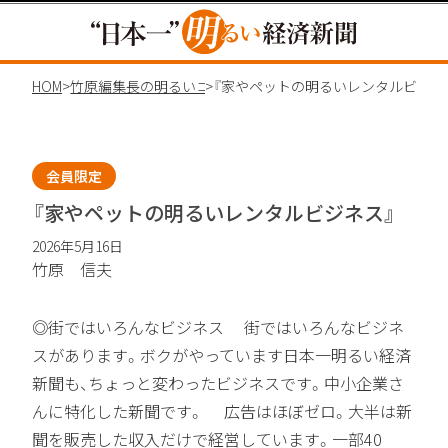
HOME
>
竹原編集長の明るいコラム
>
『家やペットの明るいレンタルビジネ
会員限定
『家やペットの明るいレンタルビジネス』
2026年5月16日
竹原 信夫
◎街ではいろんなビジネス 街ではいろんなビジネ
スがあります。ボクがやっています日本一明るい経済
新聞も、ちょっと変わったビジネスです。中小企業さ
んに特化した新聞です。 広告はほぼゼロ。大半は新
聞を販売した収入だけで経営しています。一部40