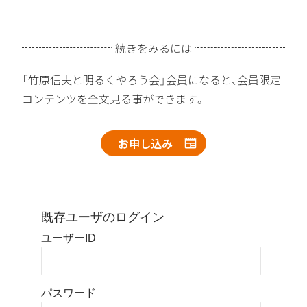
続きをみるには
「竹原信夫と明るくやろう会」会員になると、会員限定
コンテンツを全文見る事ができます。
お申し込み
既存ユーザのログイン
ユーザーID
パスワード