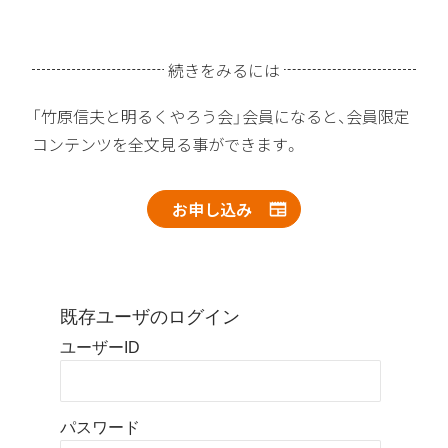
続きをみるには
「竹原信夫と明るくやろう会」会員になると、会員限定
コンテンツを全文見る事ができます。
お申し込み
既存ユーザのログイン
ユーザーID
パスワード