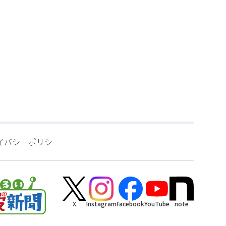
イバシーポリシー
X
Instagram
Facebook
YouTube
note